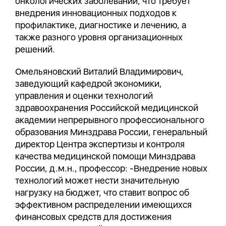
онкологических заболеваний, что требует
внедрения инновационных подходов к
профилактике, диагностике и лечению, а
также разного уровня организационных
решений.
Омельяновский Виталий Владимирович,
заведующий кафедрой экономики,
управления и оценки технологий
здравоохранения Российской медицинской
академии непрерывного профессионального
образования Минздрава России, генеральный
директор Центра экспертизы и контроля
качества медицинской помощи Минздрава
России, д.м.н., профессор: -Внедрение новых
технологий может нести значительную
нагрузку на бюджет, что ставит вопрос об
эффективном распределении имеющихся
финансовых средств для достижения