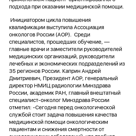
подхода при оказании медицинской помощи.
Инициатором цикла повышения
квалификации выступила Ассоциация
онкологов России (АОР). Среди
специалистов, прошедших обучение, —
главные врачи и заместители руководителей
медицинских организаций, руководители
лечебных и экономических подразделений из
35 регионов России. Каприн Андрей
Дмитриевич, Президент АОР, генеральный
директор НМИЦ радиологии Минздрава
России, академик РАН, главный внештатный
специалист-онколог Минздрава России
отметил: -Сегодня перед онкологической
службой стоит задача повышения качества
медицинской помощи онкологическим
пациентам и снижения смертности от