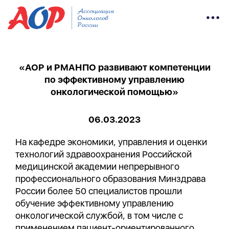
«АОР и РМАНПО развивают компетенции
по эффективному управлению
онкологической помощью»
06.03.2023
На кафедре экономики, управления и оценки
технологий здравоохранения Российской
медицинской академии непрерывного
профессионального образования Минздрава
России более 50 специалистов прошли
обучение эффективному управлению
онкологической службой, в том числе с
применением пациент-ориентированного