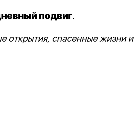
невный подвиг
.
е открытия, спасенные жизни и