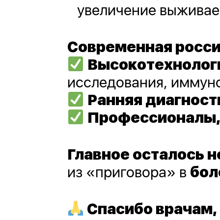
увеличение выживае
Современная росси
Высокотехнолог
исследования, иммуно
Ранняя диагност
Профессионалы,
Главное осталось 
из «приговора» в
бол
Спасибо врачам, 