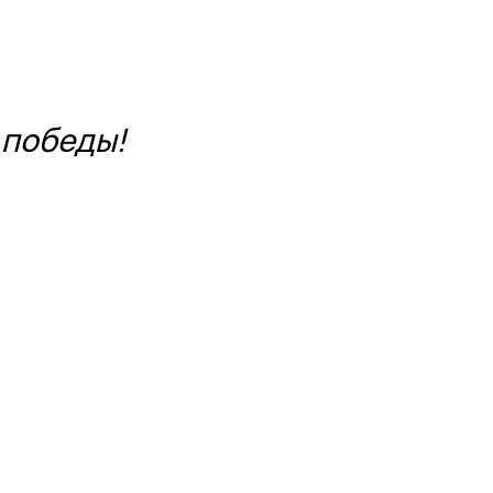
 победы!